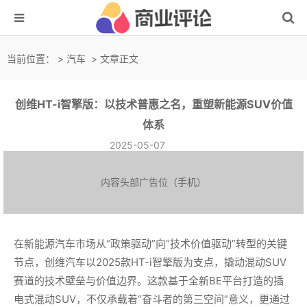
当前位置：
>
汽车
> 文章正文
创维HT-i智擎版：以技术普惠之名，重塑新能源SUV价值
体系
2025-05-07
内容头部广告位（手机）
在新能源汽车市场从“政策驱动”向“技术价值驱动”转型的关键
节点，创维汽车以2025款HT-i智擎版为支点，撬动混动SUV
赛道的技术壁垒与价值边界。这款基于全新BE平台打造的插
电式混动SUV，不仅承载着“奋斗者的第三空间”意义，更通过