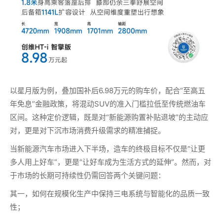
以星月版为例，叠加国补后6.98万元的购车价，配合“至高五
年免息”金融政策，将混动SUV的准入门槛拉低至传统燃油车
区间。这种定价逻辑，既是对“新能源购置补贴退坡”的主动应
对，更是对下沉市场消费升级需求的精准捕捉。
当新能源汽车市场进入下半场，造车的终极目标不仅是“让更
多人用上好车”，更是“让好车成为生活方式的延伸”。然而，对
于市场的长期可持续性仍需回答两个关键问题：
其一，如何在规模化生产中保持三电系统与智能化的品质一致
性；