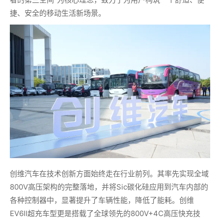
捷、安全的移动生活新场景。
创维汽车在技术创新方面始终走在行业前列。其率先实现全域
800V高压架构的完整落地，并将Sic碳化硅应用到汽车内部的
各种控制器中，显著提升了车辆性能，降低了能耗。创维
EV6Ⅱ超充车型更是搭载了全球领先的800V+4C高压快充技