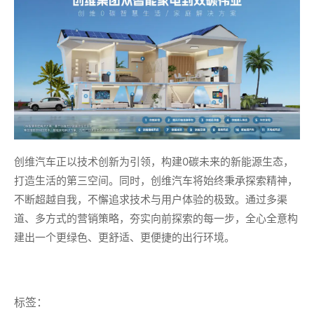
创维汽车正以技术创新为引领，构建0碳未来的新能源生态，
打造生活的第三空间。同时，创维汽车将始终秉承探索精神，
不断超越自我，不懈追求技术与用户体验的极致。通过多渠
道、多方式的营销策略，夯实向前探索的每一步，全心全意构
建出一个更绿色、更舒适、更便捷的出行环境。
标签：