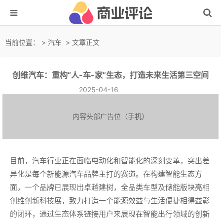
当前位置：
>
汽车
> 文章正文
创维汽车：重构“人-车-家”生态，打造未来生活第三空间
2025-04-16
内容头部广告位（手机）
目前，汽车行业正在面临电动化和智能化的深刻变革，突出差
异化是每个新能源汽车品牌主打的赛道。在构建智能生态方
面，一个品牌已展现出卓越建树，全品类车型及储能版块亮相
创维创新科技展，致力打造一个能源效益与生活便捷相得益彰
的闭环，通过生态体系链接用户来展现在智能出行领域的创新