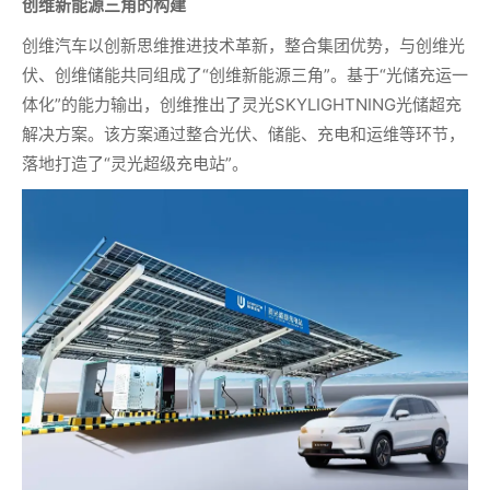
创维新能源三角的构建
创维汽车以创新思维推进技术革新，整合集团优势，与创维光
伏、创维储能共同组成了“创维新能源三角”。基于“光储充运一
体化”的能力输出，创维推出了灵光SKYLIGHTNING光储超充
解决方案。该方案通过整合光伏、储能、充电和运维等环节，
落地打造了“灵光超级充电站”。