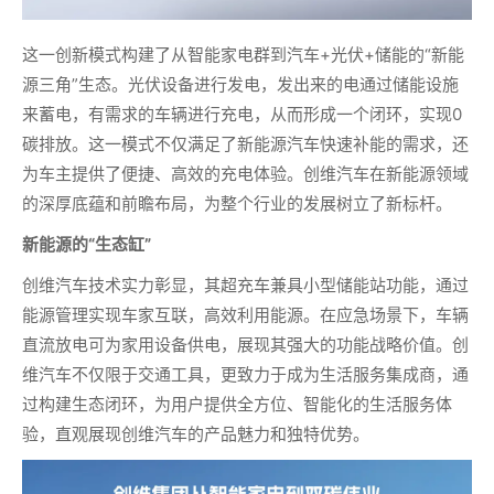
这一创新模式构建了从智能家电群到汽车+光伏+储能的“新能
源三角”生态。光伏设备进行发电，发出来的电通过储能设施
来蓄电，有需求的车辆进行充电，从而形成一个闭环，实现0
碳排放。这一模式不仅满足了新能源汽车快速补能的需求，还
为车主提供了便捷、高效的充电体验。创维汽车在新能源领域
的深厚底蕴和前瞻布局，为整个行业的发展树立了新标杆。
新能源的“生态缸”
创维汽车技术实力彰显，其超充车兼具小型储能站功能，通过
能源管理实现车家互联，高效利用能源。在应急场景下，车辆
直流放电可为家用设备供电，展现其强大的功能战略价值。创
维汽车不仅限于交通工具，更致力于成为生活服务集成商，通
过构建生态闭环，为用户提供全方位、智能化的生活服务体
验，直观展现创维汽车的产品魅力和独特优势。