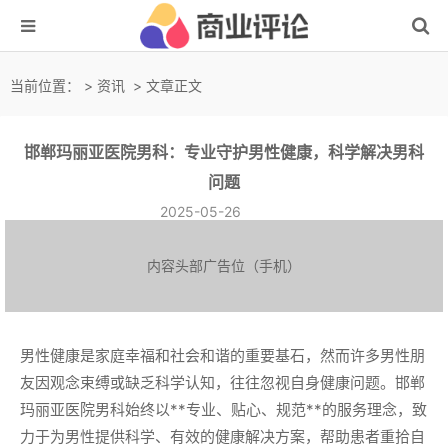
当前位置：
>
资讯
> 文章正文
邯郸玛丽亚医院男科：专业守护男性健康，科学解决男科
问题
2025-05-26
内容头部广告位（手机）
男性健康是家庭幸福和社会和谐的重要基石，然而许多男性朋
友因观念束缚或缺乏科学认知，往往忽视自身健康问题。邯郸
玛丽亚医院男科始终以**专业、贴心、规范**的服务理念，致
力于为男性提供科学、有效的健康解决方案，帮助患者重拾自