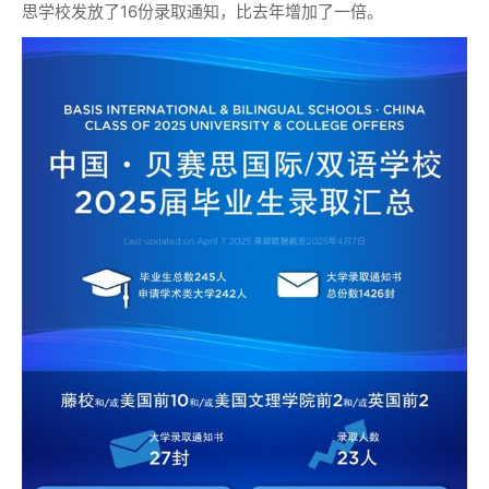
思学校发放了16份录取通知，比去年增加了一倍。