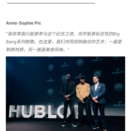
___________________________________________
Anne-Sophie Pic
"
我非常高兴能够参与这个纪念之夜，向宇舶表标志性的
Big
Bang
系列致敬。在这里，我们共同颂扬融合的艺术：一面是
制表材质，另一面是美食风味。
"