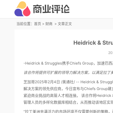
当前位置：
首页
>
财商
> 文章正文
Heidrick & St
20
-Heidrick & Struggles携手Chiefs Group
该合作将提供可扩展的领导力解决方案，以满足拉丁
芝加哥2025年2月4日 /美通社/ -- Heidrick &
解决方案的领先供应商，今日宣布与
Chiefs Group
建
紧迫商业挑战的高管人才相连接。 该合作将Heidrick & S
管理人员的多样化数据库相结合，从而推动该地区实
“拉丁美洲充满活力的市场环境不仅需要创新的策略，还需要